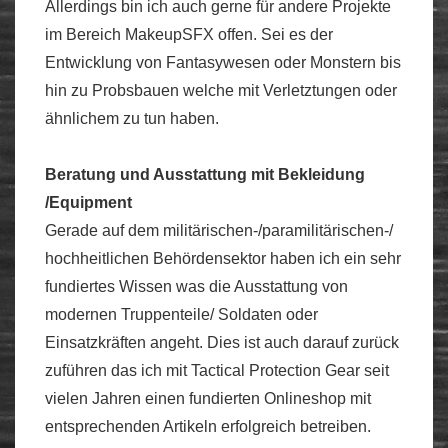
Allerdings bin ich auch gerne für andere Projekte
im Bereich MakeupSFX offen. Sei es der
Entwicklung von Fantasywesen oder Monstern bis
hin zu Probsbauen welche mit Verletztungen oder
ähnlichem zu tun haben.
Beratung und Ausstattung mit Bekleidung
/Equipment
Gerade auf dem militärischen-/paramilitärischen-/
hochheitlichen Behördensektor haben ich ein sehr
fundiertes Wissen was die Ausstattung von
modernen Truppenteile/ Soldaten oder
Einsatzkräften angeht. Dies ist auch darauf zurück
zuführen das ich mit Tactical Protection Gear seit
vielen Jahren einen fundierten Onlineshop mit
entsprechenden Artikeln erfolgreich betreiben.