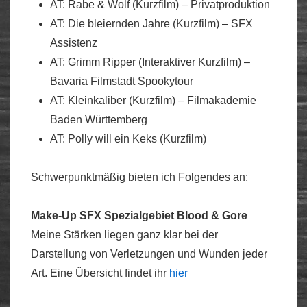
AT: Rabe & Wolf (Kurzfilm) – Privatproduktion
AT: Die bleiernden Jahre (Kurzfilm) – SFX
Assistenz
AT: Grimm Ripper (Interaktiver Kurzfilm) –
Bavaria Filmstadt Spookytour
AT: Kleinkaliber (Kurzfilm) – Filmakademie
Baden Württemberg
AT: Polly will ein Keks (Kurzfilm)
Schwerpunktmäßig bieten ich Folgendes an:
Make-Up SFX
Spezialgebiet Blood & Gore
Meine Stärken liegen ganz klar bei der
Darstellung von Verletzungen und Wunden jeder
Art. Eine Übersicht findet ihr
hier