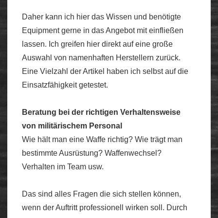
Daher kann ich hier das Wissen und benötigte
Equipment gerne in das Angebot mit einfließen
lassen. Ich greifen hier direkt auf eine große
Auswahl von namenhaften Herstellern zurück.
Eine Vielzahl der Artikel haben ich selbst auf die
Einsatzfähigkeit getestet.
Beratung bei der richtigen Verhaltensweise
von militärischem Personal
Wie hält man eine Waffe richtig? Wie trägt man
bestimmte Ausrüstung? Waffenwechsel?
Verhalten im Team usw.
Das sind alles Fragen die sich stellen können,
wenn der Auftritt professionell wirken soll. Durch